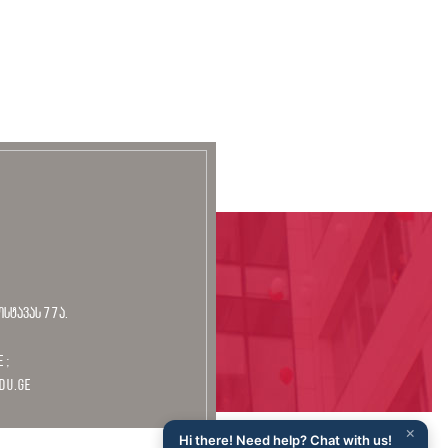
ოსტავას 77ა.
 ;
du.ge
×
Hi there! Need help? Chat with us!