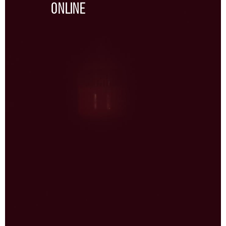
Online