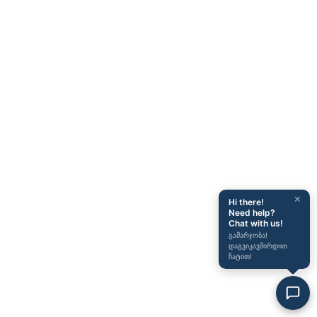
×
Hi there!
Need help?
Chat with us!
გამარჯობა!
დაგვიკავშირდით
ჩატით!