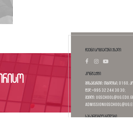
ჩვენი სოციალური ქსელი
კონტაქტი
ორისო
მისამართი: თბილისი, 0160, კ
ტელ:+995 32 244 30 30;
მეილი: ugschool@ug.edu.ge
admissionugschool@ug.e
სასარგებლო ბმულები
საქართველოს უნივერსიტეტი