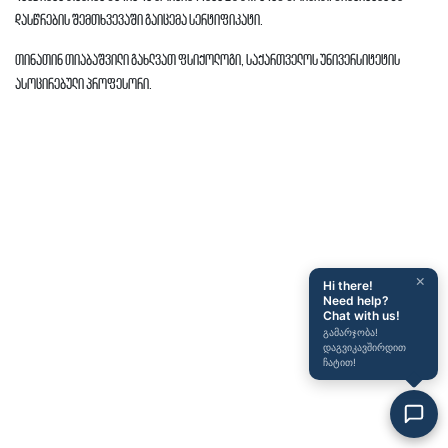
დასწრების შემთხვევაში გაიცემა სერტიფიკატი.
თინათინ თიაბაშვილი გახლვათ ფსიქოლოგი, საქართველოს უნივერსიტეტის
ასოცირებული პროფესორი.
×
Hi there!
Need help?
Chat with us!
გამარჯობა!
დაგვიკავშირდით
ჩატით!