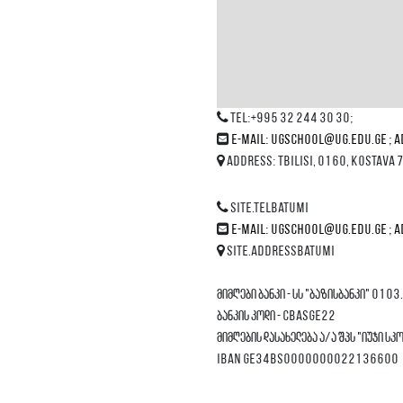
Tel:+995 32 244 30 30;
E-mail: ugschool@ug.edu.ge ;
Address: Tbilisi, 0160, Kostava 7
site.telbatumi
E-mail: ugschool@ug.edu.ge ;
site.addressbatumi
მიმღები ბანკი - სს "ბაზისბანკი" 0103.
ბანკის კოდი - CBASGE22
მიმღების დასახელება ა/ა შპს "იუჯი სკ
IBAN GE34BS0000000022136600