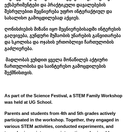
ექსპერიმენტები და პრაქტიკული დავალებების 
შესრულებით მეცნიერება უფრო ინტერაქტიულ და 
სახალისო გამოცდილებად აქციეს.
ღონისძიების მიზანი იყო მეცნიერებისადმი ინტერესის 
გაღვივება, გუნდური მუშაობის უნარების განვითარება 
და სკოლისა და ოჯახის ერთობლივი ჩართულობის 
გაძლიერება.
 მადლობას ვუხდით ყველა მონაწილეს აქტიური 
ჩართულობისა და საინტერესო გამოცდილების 
შექმნისთვის.
As part of the Science Festival, a STEM Family Workshop 
was held at UG School.
Parents and students from 4th and 5th grades actively 
participated in the workshop. Together, they engaged in 
various STEM activities, conducted experiments, and 