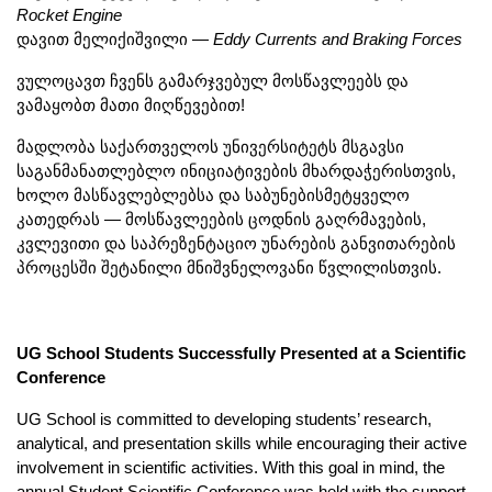
Rocket Engine
დავით მელიქიშვილი — 
Eddy Currents and Braking Forces
ვულოცავთ ჩვენს გამარჯვებულ მოსწავლეებს და 
ვამაყობთ მათი მიღწევებით!
მადლობა საქართველოს უნივერსიტეტს მსგავსი 
საგანმანათლებლო ინიციატივების მხარდაჭერისთვის, 
ხოლო მასწავლებლებსა და საბუნებისმეტყველო 
კათედრას — მოსწავლეების ცოდნის გაღრმავების, 
კვლევითი და საპრეზენტაციო უნარების განვითარების 
პროცესში შეტანილი მნიშვნელოვანი წვლილისთვის.
UG School Students Successfully Presented at a Scientific 
Conference
UG School is committed to developing students’ research, 
analytical, and presentation skills while encouraging their active 
involvement in scientific activities. With this goal in mind, the 