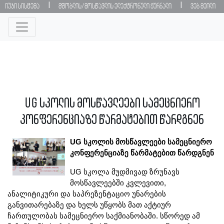
|
|
იუჯი სისტემა
მშობლის/მოსწავლის ელექტრონული ჟურნალი
ვებ მეილი
UG სკოლის მოსწავლეები სამეცნიერო
კონფერენციაზე წარმატებით წარდგნენ
UG სკოლის მოსწავლეები სამეცნიერო 
კონფერენციაზე წარმატებით წარდგნენ
UG სკოლა მუდმივად ზრუნავს 
მოსწავლეებში კვლევითი, 
ანალიტიკური და საპრეზენტაციო უნარების 
განვითარებაზე და ხელს უწყობს მათ აქტიურ 
ჩართულობას სამეცნიერო საქმიანობაში. სწორედ ამ 