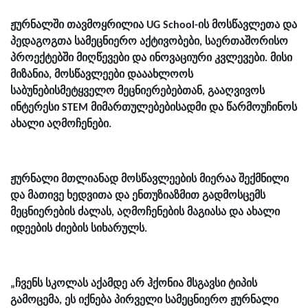
ჟურნალში თავმოყრილია UG School-ის მოსწავლეთა და
პედაგოგთა სამეცნიერო აქტივობები, საერთაშორისო
პროექტებში მიღწევები და ინოვაციური კვლევები. მისი
მიზანია, მოსწავლეები დააახლოოს
საბუნებისმეტყველო მეცნიერებებთან, გააღვივოს
ინტერესი STEM მიმართულებებისადმი და წარმოუჩინოს
ახალი აღმოჩენები.
ჟურნალი მთლიანად მოსწავლეების მიერაა შექმნილი
და მათივე ხედვითა და ენთუზიაზმით გადმოსცემს
მეცნიერების ძალას, აღმოჩენების მაგიასა და ახალი
იდეების ძიების სიხარულს.
„ჩვენს სკოლას აქამდე არ ჰქონია მსგავსი ტიპის
გამოცემა, ეს იქნება პირველი სამეცნიერო ჟურნალი