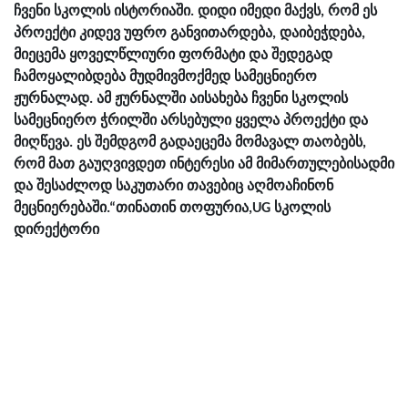
ჩვენი სკოლის ისტორიაში. დიდი იმედი მაქვს, რომ ეს
პროექტი კიდევ უფრო განვითარდება, დაიბეჭდება,
მიეცემა ყოველწლიური ფორმატი და შედეგად
ჩამოყალიბდება მუდმივმოქმედ სამეცნიერო
ჟურნალად. ამ ჟურნალში აისახება ჩვენი სკოლის
სამეცნიერო ჭრილში არსებული ყველა პროექტი და
მიღწევა. ეს შემდგომ გადაეცემა მომავალ თაობებს,
რომ მათ გაუღვივდეთ ინტერესი ამ მიმართულებისადმი
და შესაძლოდ საკუთარი თავებიც აღმოაჩინონ
მეცნიერებაში.“თინათინ თოფურია,UG სკოლის
დირექტორი