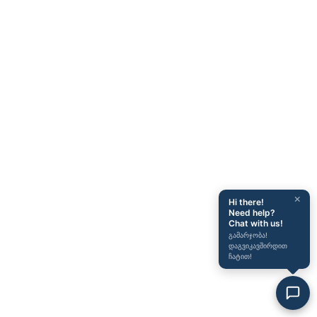
×
Hi there!
Need help?
Chat with us!
გამარჯობა!
დაგვიკავშირდით
ჩატით!