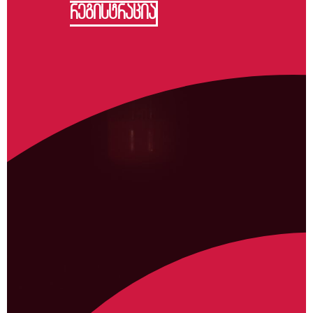
რეგისტრაცია